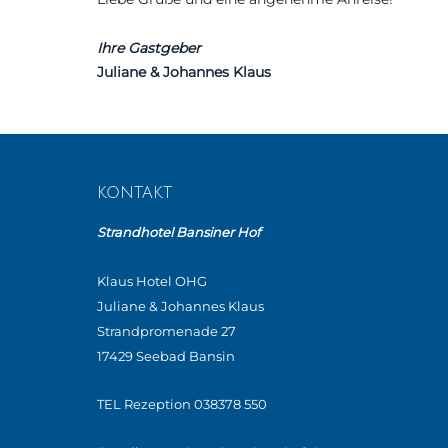
Ihre Gastgeber
Juliane & Johannes Klaus
KONTAKT
Strandhotel Bansiner Hof
Klaus Hotel OHG
Juliane & Johannes Klaus
Strandpromenade 27
17429 Seebad Bansin
TEL Rezeption 038378 550