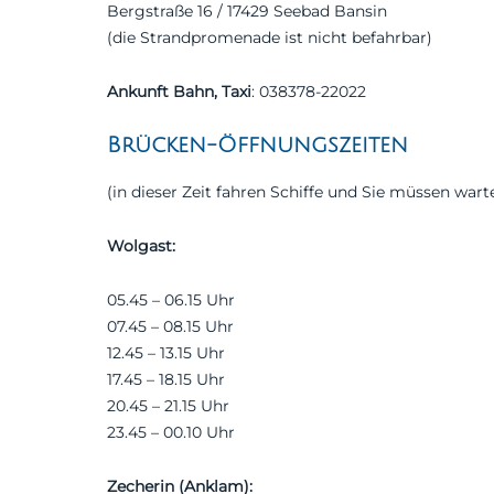
Bergstraße 16 / 17429 Seebad Bansin
(die Strandpromenade ist nicht befahrbar)
Ankunft Bahn, Taxi
: 038378-22022
Brücken-Öffnungszeiten
(in dieser Zeit fahren Schiffe und Sie müssen wart
Wolgast:
05.45 – 06.15 Uhr
07.45 – 08.15 Uhr
12.45 – 13.15 Uhr
17.45 – 18.15 Uhr
20.45 – 21.15 Uhr
23.45 – 00.10 Uhr
Zecherin (Anklam):