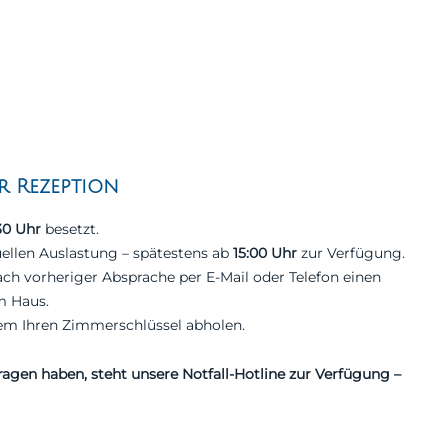
r Rezeption
30 Uhr
besetzt.
ellen Auslastung – spätestens ab
15:00 Uhr
zur Verfügung.
ach vorheriger Absprache per E-Mail oder Telefon einen
m Haus.
uem Ihren Zimmerschlüssel abholen.
agen haben, steht unsere Notfall-Hotline zur Verfügung –