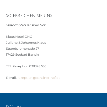
SO ERREICHEN SIE UNS
Strandhotel Bansiner Hof
Klaus Hotel OHG
Juliane & Johannes Klaus
Strandpromenade 27
17429 Seebad Bansin
TEL Rezeption 038378 550
E-Mail:
rezeption@bansiner-hof.de
KONTAKT