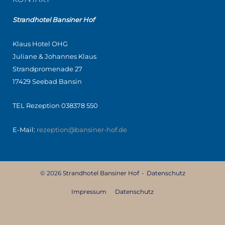
Strandhotel Bansiner Hof
Klaus Hotel OHG
Juliane & Johannes Klaus
Strandpromenade 27
17429 Seebad Bansin
TEL Rezeption 038378 550
E-Mail:
rezeption@bansiner-hof.de
© 2026
Strandhotel Bansiner Hof
Datenschutz
Impressum
Datenschutz