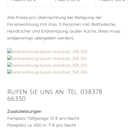
Alle Preise pro Übernachtung bei Belegung der
Ferienwohnung mit max. 3 Personen inkl. Bettwäsche,
Handtücher und Endreinigung (außer Küche, diese muss
endgereinigt übergeben werden).
Rufen Sie uns an: Tel. 038378
66350
Zusatzleistungen
Parkplatz Tiefgarage: 12 € pro Nacht
Parkplatz ca. 650 m: 7 € pro Nacht