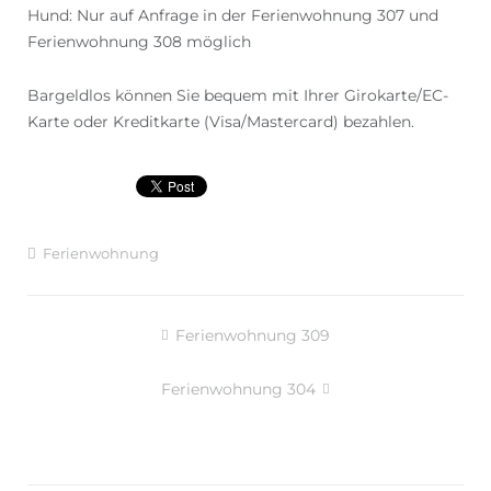
Hund: Nur auf Anfrage in der Ferienwohnung 307 und
Ferienwohnung 308 möglich
Bargeldlos können Sie bequem mit Ihrer Girokarte/EC-
Karte oder Kreditkarte (Visa/Mastercard) bezahlen.
Ferienwohnung
Ferienwohnung 309
Beitragsnavigation
Ferienwohnung 304